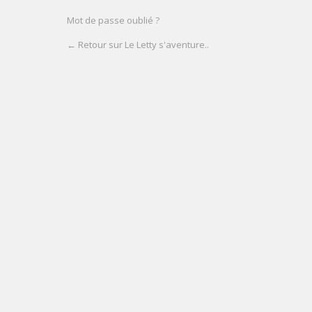
Mot de passe oublié ?
← Retour sur Le Letty s'aventure..