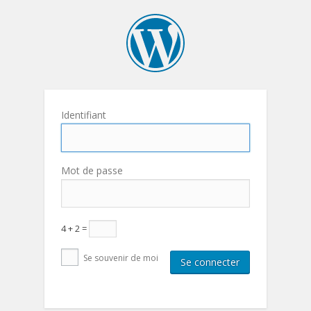
Identifiant
Mot de passe
4 + 2 =
Se souvenir de moi