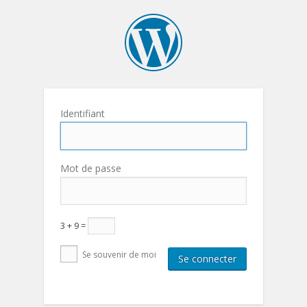
Identifiant
Mot de passe
3 + 9 =
Se souvenir de moi