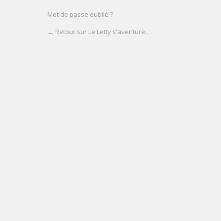
Mot de passe oublié ?
← Retour sur Le Letty s'aventure..