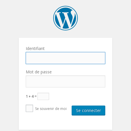
Identifiant
Mot de passe
1 + 4 =
Se souvenir de moi