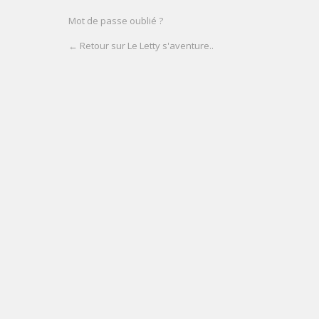
Mot de passe oublié ?
← Retour sur Le Letty s'aventure..