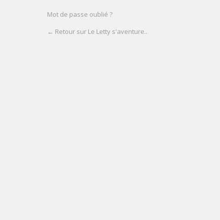
Mot de passe oublié ?
← Retour sur Le Letty s'aventure..