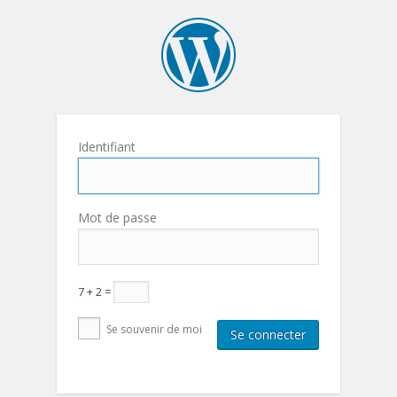
Identifiant
Mot de passe
7 + 2 =
Se souvenir de moi