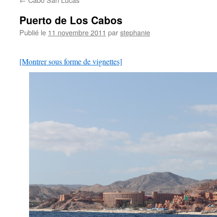
Puerto de Los Cabos
Publié le
11 novembre 2011
par
stephanie
[Montrer sous forme de vignettes]