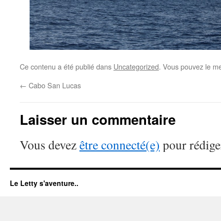
Ce contenu a été publié dans
Uncategorized
. Vous pouvez le me
←
Cabo San Lucas
Laisser un commentaire
Vous devez
être connecté(e)
pour rédige
Le Letty s'aventure..