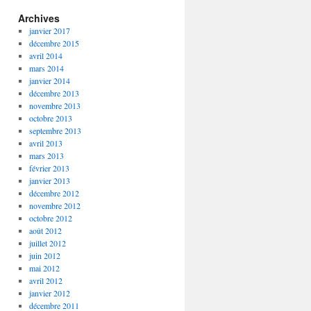
Archives
janvier 2017
décembre 2015
avril 2014
mars 2014
janvier 2014
décembre 2013
novembre 2013
octobre 2013
septembre 2013
avril 2013
mars 2013
février 2013
janvier 2013
décembre 2012
novembre 2012
octobre 2012
août 2012
juillet 2012
juin 2012
mai 2012
avril 2012
janvier 2012
décembre 2011