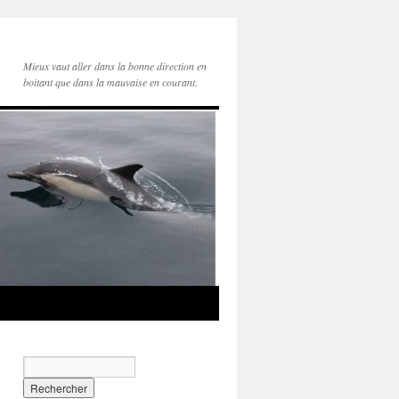
Mieux vaut aller dans la bonne direction en
boitant que dans la mauvaise en courant.