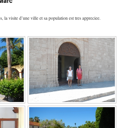
 Marc
, la visite d’une ville et sa population est tres appreciee.