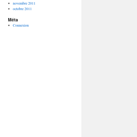
novembre 2011
octobre 2011
Méta
Connexion